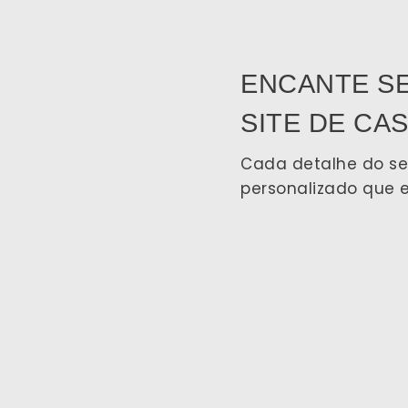
ENCANTE S
SITE DE CA
Cada detalhe do seu
personalizado que 