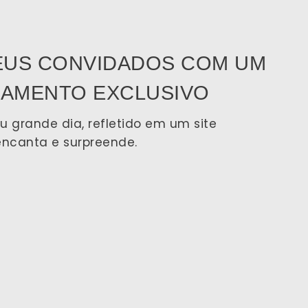
EUS CONVIDADOS COM UM
SAMENTO EXCLUSIVO
 grande dia, refletido em um site
encanta e surpreende.